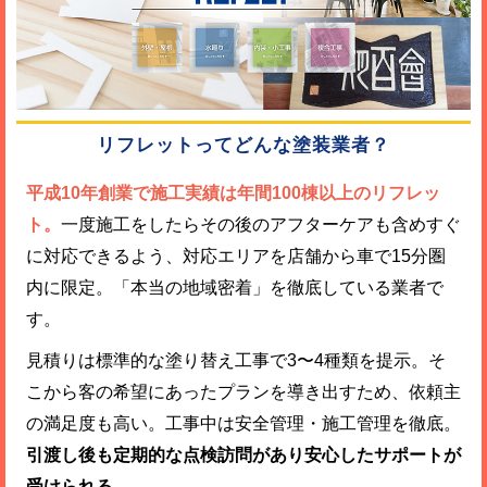
リフレットってどんな塗装業者？
平成10年創業で施工実績は年間100棟以上のリフレッ
ト。
一度施工をしたらその後のアフターケアも含めすぐ
に対応できるよう、対応エリアを店舗から車で15分圏
内に限定。「本当の地域密着」を徹底している業者で
す。
見積りは標準的な塗り替え工事で3〜4種類を提示。そ
こから客の希望にあったプランを導き出すため、依頼主
の満足度も高い。工事中は安全管理・施工管理を徹底。
引渡し後も定期的な点検訪問があり安心したサポートが
受けられる。