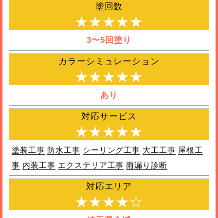
塗回数
★★★★★
3〜5回塗り
カラーシミュレーション
★★★★★
あり
対応サービス
★★★★★
塗装工事
防水工事
シーリング工事
大工工事
屋根工
事
内装工事
エクステリア工事
雨漏り診断
対応エリア
★★★★☆