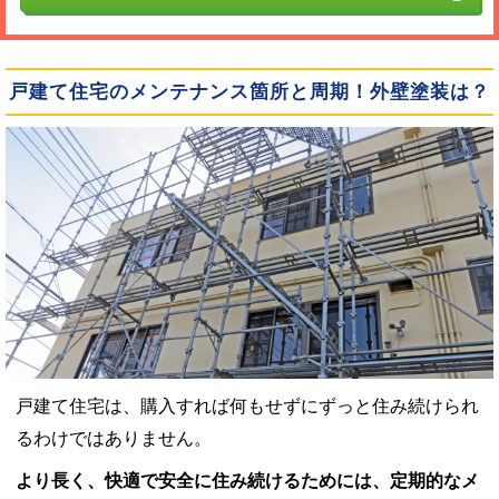
戸建て住宅のメンテナンス箇所と周期！外壁塗装は？
戸建て住宅は、購入すれば何もせずにずっと住み続けられ
るわけではありません。
より長く、快適で安全に住み続けるためには、定期的なメ