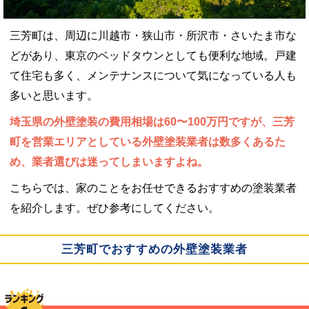
三芳町は、周辺に川越市・狭山市・所沢市・さいたま市な
どがあり、東京のベッドタウンとしても便利な地域。戸建
て住宅も多く、メンテナンスについて気になっている人も
多いと思います。
埼玉県の外壁塗装の費用相場は60〜100万円ですが、三芳
町を営業エリアとしている外壁塗装業者は数多くあるた
め、業者選びは迷ってしまいますよね。
こちらでは、家のことをお任せできるおすすめの塗装業者
を紹介します。ぜひ参考にしてください。
三芳町でおすすめの外壁塗装業者