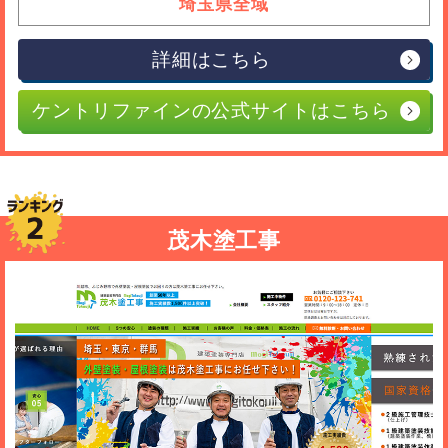
埼玉県全域
詳細はこちら
ケントリファインの公式サイトはこちら
茂木塗工事