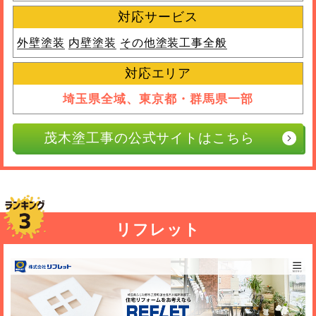
対応サービス
外壁塗装
内壁塗装
その他塗装工事全般
対応エリア
埼玉県全域、東京都・群馬県一部
茂木塗工事の公式サイトはこちら
リフレット