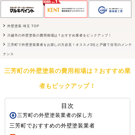
外壁塗装 埼玉 TOP
川越市の外壁塗装の費用相場は？おすすめ業者をピックアップ！
三芳町で外壁塗装業者をお探しの方必見！オススメ3社と戸建て住宅のメンテ
ナンス
三芳町の外壁塗装の費用相場は？おすすめ業
者もピックアップ！
目次
三芳町の外壁塗装業者の探し方
三芳町でおすすめの外壁塗装業者