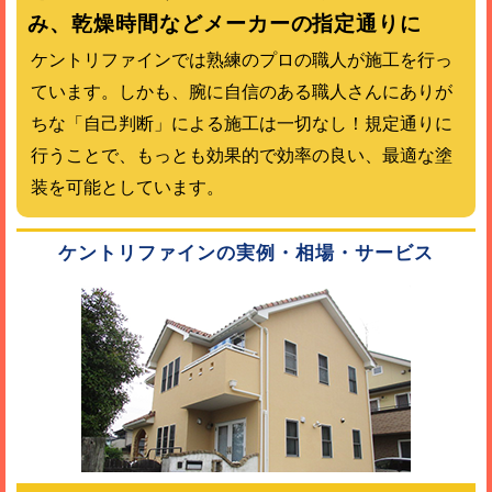
み、乾燥時間などメーカーの指定通りに
ケントリファインでは熟練のプロの職人が施工を行っ
ています。しかも、腕に自信のある職人さんにありが
ちな「自己判断」による施工は一切なし！規定通りに
行うことで、もっとも効果的で効率の良い、最適な塗
装を可能としています。
ケントリファインの実例・相場・サービス