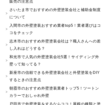
販売の注意点
さいたま市でおすすめの外壁塗装会社と補助金制度
について
入間市の外壁塗装おすすめ業者top5！業者選びはコ
コをチェック
志木市のおすすめ外壁塗装会社は？職人さんへの差
し入れはどうする？
和光市で人気の外壁塗装会社5選！サイディング外
壁って知ってる？
新座市の信頼できる外壁塗装会社と外壁塗装をDIY
するときの注意点
朝霞市のおすすめ外壁塗装業者トップ5！ツートン
カラーでおしゃれ外壁
戸田市で外壁塗装をするならココ！屋根の種類と塗