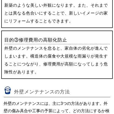
新築のような美しい外観になります。また、それまで
とは異なる色合いにすることで、新しいイメージの家
にリフォームすることもできます。
目的③修理費用の高額化防止
外壁のメンテナンスを怠ると、家自体の劣化が進んで
しまいます。構造体の腐食や大規模な雨漏りが発生す
ることにつながり、修理費用が高額になってしまう危
険性があります。
外壁メンテナンスの方法
外壁のメンテナンスには、主に3つの方法があります。外
壁の傷み具合や工事の予算によって、どの方法にするか検