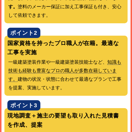
す。
塗料のメーカー保証に加え工事保証も付き、安心
して依頼できます。
ポイント2
国家資格を持ったプロ職人が在籍。最適な
工事を実施
一級建築塗装作業や一級建築塗装技能士など、
知識も
技術も経験も豊富なプロの職人が多数在籍していま
す。
建物の状況・状態に合わせて最適なプランで工事
を提案、実施しています。
ポイント3
現地調査＋施主の要望も取り入れた見積書
を作成、提案