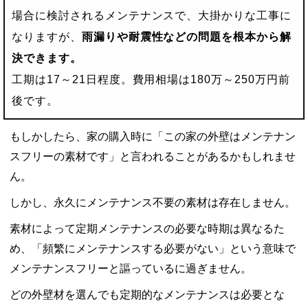
場合に検討されるメンテナンスで、大掛かりな工事に
なりますが、
雨漏りや耐震性などの問題を根本から解
決できます。
工期は17～21日程度。費用相場は180万～250万円前
後です。
もしかしたら、家の購入時に「この家の外壁はメンテナン
スフリーの素材です」と言われることがあるかもしれませ
ん。
しかし、永久にメンテナンス不要の素材は存在しません。
素材によって定期メンテナンスの必要な時期は異なるた
め、「頻繁にメンテナンスする必要がない」という意味で
メンテナンスフリーと謳っているに過ぎません。
どの外壁材を選んでも定期的なメンテナンスは必要とな