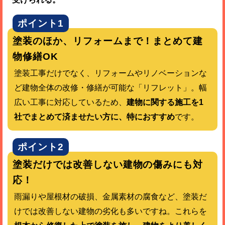
ポイント1
塗装のほか、リフォームまで！まとめて建
物修繕OK
塗装工事だけでなく、リフォームやリノベーションな
ど建物全体の改修・修繕が可能な「リフレット」。幅
広い工事に対応しているため、
建物に関する施工を1
社でまとめて済ませたい方に、特におすすめ
です。
ポイント2
塗装だけでは改善しない建物の傷みにも対
応！
雨漏りや屋根材の破損、金属素材の腐食など、塗装だ
けでは改善しない建物の劣化も多いですね。これらを