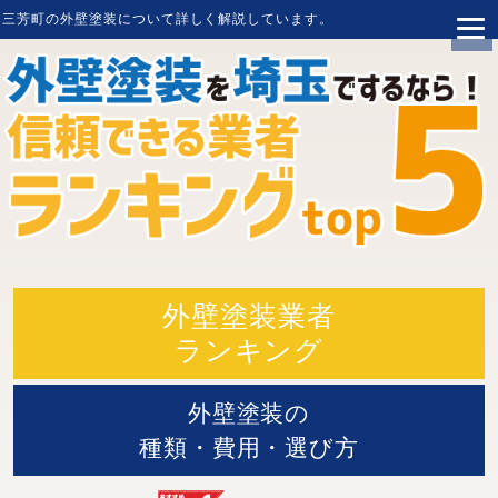
三芳町
の
外壁塗装
について詳しく解説しています。
外壁塗装業者
ランキング
外壁塗装の
種類・費用・選び方