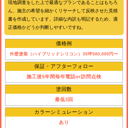
現地調査をした上で最適なプランであることはもちろ
ん、施主の希望を細かくリサーチして反映させた見積
書を作成しています。詳細な内訳も明記するため、適
正価格かどうか判断しやすいですね。
価格例
外壁塗装（ハイブリッドシリコン）30坪580,000円〜
保証・アフターフォロー
施工後5年間毎年電話or訪問点検
塗回数
最低3回
カラーシミュレーション
あり