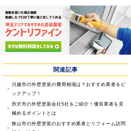
関連記事
川越市の外壁塗装の費用相場は？おすすめ業者をピ
ックアップ！
所沢市の外壁塗装会社5社をご紹介！優良業者を見
極めるポイントとは
狭山市の外壁塗装のおすすめ業者とリフォーム訪問