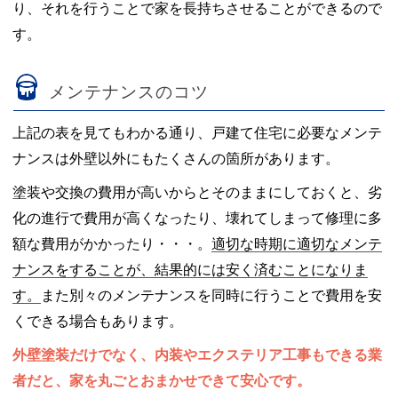
り、それを行うことで家を長持ちさせることができるので
す。
メンテナンスのコツ
上記の表を見てもわかる通り、戸建て住宅に必要なメンテ
ナンスは外壁以外にもたくさんの箇所があります。
塗装や交換の費用が高いからとそのままにしておくと、劣
化の進行で費用が高くなったり、壊れてしまって修理に多
額な費用がかかったり・・・。
適切な時期に適切なメンテ
ナンスをすることが、結果的には安く済むことになりま
す。
また別々のメンテナンスを同時に行うことで費用を安
くできる場合もあります。
外壁塗装だけでなく、内装やエクステリア工事もできる業
者だと、家を丸ごとおまかせできて安心です。