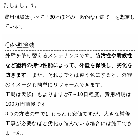
討しましょう。
費用相場はすべて「30坪ほどの一般的な戸建て」を想定し
ています。
①外壁塗装
外壁を塗り替えるメンテナンスです。
防汚性や耐候性
など塗料の持つ性能によって、外壁を保護し、劣化を
防ぎます。
また、それまでとは違う色にすると、外観
のイメージも簡単にリフォームできます。
工期は天候にもよりますが7～10日程度。費用相場は
100万円前後です。
3つの方法の中ではもっとも安価ですが、大きな補修
工事が必要なほど劣化が進んでいる場合には施工でき
ません。