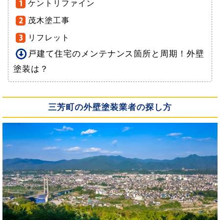
ケントリファイン
茂木塗工事
リフレット
戸建て住宅のメンテナンス箇所と周期！外壁
塗装は？
三芳町の外壁塗装業者の探し方