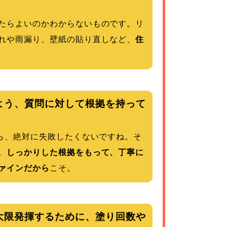
たらよいのかわからないものです。リ
れや雨漏り、壁紙の貼り直しなど、
住
よう、質問に対して根拠を持って
から、絶対に失敗したくないですね。そ
。
しっかりした根拠をもって、丁寧に
ァインだから
こそ。
大限発揮するために、塗り回数や