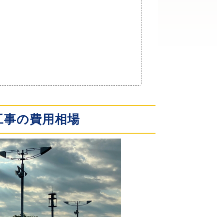
工事の費用相場