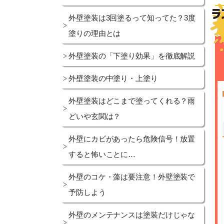
外壁塗装は3回塗るって知ってた？3度
塗りの理由とは
外壁塗装の「下塗り効果」を徹底解説
外壁塗装の中塗り・上塗り
外壁塗装はどこまで塗ってくれる？雨
どいや玄関は？
外壁にカビがあったら危険信号！放置
すると怖いことに…
外壁のコケ・藻は要注意！外壁塗装で
予防しよう
外壁のメンテナンスは塗装だけじゃな