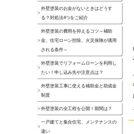
外壁塗装のお金がないときはどうす
る？対処法4つをご紹介
外壁塗装の費用を抑えるコツ～補助
金、住宅ローン控除、火災保険が適用
される条件～
外壁塗装でリフォームローンを利用し
たい！申し込み先や注意点は？
外壁塗装工事に使える補助金と助成金
制度
外壁塗装の全工程を公開！期間は？
一戸建てと集合住宅、メンテナンスの
違い