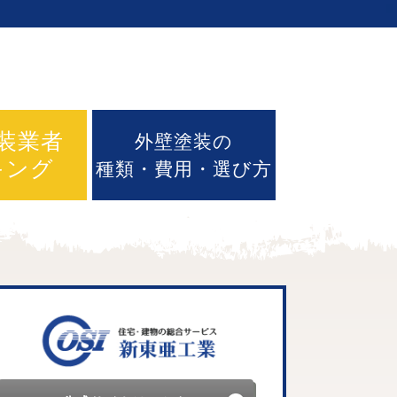
装業者
外壁塗装の
キング
種類・費用・選び方