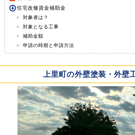
住宅改修資金補助金
対象者は？
対象となる工事
補助金額
申請の時期と申請方法
上里町の外壁塗装・外壁