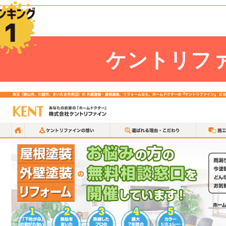
ケントリフ