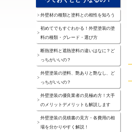
外壁材の種類と塗料との相性を知ろう
初めてでもすぐわかる！外壁塗装の塗
料の種類・グレード・選び方
断熱塗料と遮熱塗料の違いはなに？ど
っちがいいの？
外壁塗装の塗料、艶ありと艶なし、ど
っちがいいの？
外壁塗装の優良業者の見極め方！大手
のメリットデメリットも解説します
外壁塗装の見積書の見方・各費用の相
場を分かりやすく解説！