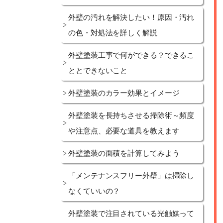
外壁の汚れを解決したい！原因・汚れ
の色・対処法を詳しく解説
外壁塗装工事で何ができる？できるこ
ととできないこと
外壁塗装のカラー効果とイメージ
外壁塗装を長持ちさせる掃除術～頻度
や注意点、必要な道具を教えます
外壁塗装の面積を計算してみよう
「メンテナンスフリー外壁」は掃除し
なくていいの？
外壁塗装で注目されている光触媒って