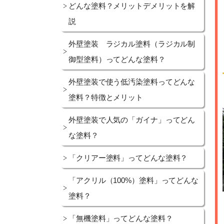
どんな塗料？メリットデメリットを解
説
外壁塗装 ラジカル塗料（ラジカル制
御型塗料）ってどんな塗料？
外壁塗装で使う低汚染塗料ってどんな
塗料？特徴とメリット
外壁塗装で人気の「ガイナ」ってどん
な塗料？
「クリアー塗料」ってどんな塗料？
「アクリル（100%）塗料」ってどんな
塗料？
「無機塗料」ってどんな塗料？