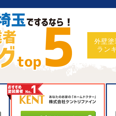
外壁塗
ラン