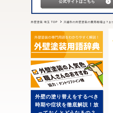
公式サイトはこちら
外壁塗装 埼玉 TOP
川越市の外壁塗装の費用相場は？お
外壁の塗り替えをするべき
時期や症状を徹底解説！放
っておくとどうなるの？