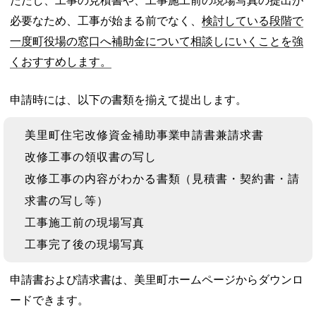
ただし、工事の見積書や、工事施工前の現場写真の提出が
必要なため、工事が始まる前でなく、
検討している段階で
一度町役場の窓口へ補助金について相談しにいくことを強
くおすすめします。
申請時には、以下の書類を揃えて提出します。
美里町住宅改修資金補助事業申請書兼請求書
改修工事の領収書の写し
改修工事の内容がわかる書類（見積書・契約書・請
求書の写し等）
工事施工前の現場写真
工事完了後の現場写真
申請書および請求書は、美里町ホームページからダウンロ
ードできます。