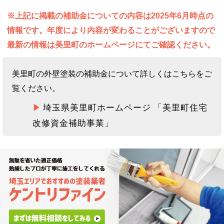
※上記に掲載の補助金についての内容は2025年6月時点の
情報です。年度により内容が変わることがございますので
最新の情報は美里町のホームページにてご確認ください。
美里町の外壁塗装の補助金について詳しくはこちらをご
覧ください。
埼玉県美里町ホームページ 「美里町住宅
改修資金補助事業」