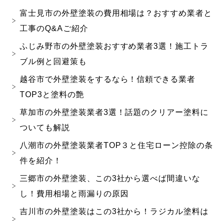
富士見市の外壁塗装の費用相場は？おすすめ業者と
工事のQ&Aご紹介
ふじみ野市の外壁塗装おすすめ業者3選！施工トラ
ブル例と回避策も
越谷市で外壁塗装をするなら！信頼できる業者
TOP3と塗料の艶
草加市の外壁塗装業者3選！話題のクリアー塗料に
ついても解説
八潮市の外壁塗装業者TOP３と住宅ローン控除の条
件を紹介！
三郷市の外壁塗装、この3社から選べば間違いな
し！費用相場と雨漏りの原因
吉川市の外壁塗装はこの3社から！ラジカル塗料は