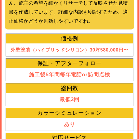
ん、施主の希望を細かくリサーチして反映させた見積
書を作成しています。詳細な内訳も明記するため、適
正価格かどうか判断しやすいですね。
価格例
外壁塗装（ハイブリッドシリコン）30坪580,000円〜
保証・アフターフォロー
施工後5年間毎年電話or訪問点検
塗回数
最低3回
カラーシミュレーション
あり
対応サービス