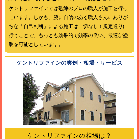
ケントリファインでは熟練のプロの職人が施工を行っ
ています。しかも、腕に自信のある職人さんにありが
ちな「自己判断」による施工は一切なし！規定通りに
行うことで、もっとも効果的で効率の良い、最適な塗
装を可能としています。
ケントリファインの実例・相場・サービス
ケントリファインの相場は？