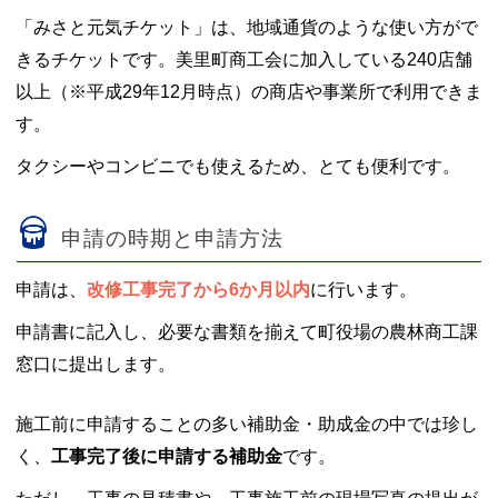
「みさと元気チケット」は、地域通貨のような使い方がで
きるチケットです。美里町商工会に加入している240店舗
以上（※平成29年12月時点）の商店や事業所で利用できま
す。
タクシーやコンビニでも使えるため、とても便利です。
申請の時期と申請方法
申請は、
改修工事完了から6か月以内
に行います。
申請書に記入し、必要な書類を揃えて町役場の農林商工課
窓口に提出します。
施工前に申請することの多い補助金・助成金の中では珍し
く、
工事完了後に申請する補助金
です。