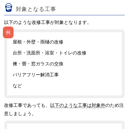
対象となる工事
以下のような改修工事が対象となります。
例
屋根・外壁・雨樋の改修
台所・洗面所・浴室・トイレの改修
襖・畳・窓ガラスの交換
バリアフリー解消工事
など
改修工事であっても、
以下のような工事は対象外
のため注
意しましょう。