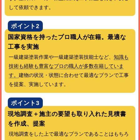
して依頼できます。
ポイント2
国家資格を持ったプロ職人が在籍。最適な
工事を実施
一級建築塗装作業や一級建築塗装技能士など、
知識も
技術も経験も豊富なプロの職人が多数在籍していま
す。
建物の状況・状態に合わせて最適なプランで工事
を提案、実施しています。
ポイント3
現地調査＋施主の要望も取り入れた見積書
を作成、提案
現地調査をした上で最適なプランであることはもちろ