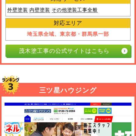
外壁塗装
内壁塗装
その他塗装工事全般
対応エリア
埼玉県全域、東京都・群馬県一部
茂木塗工事の公式サイトはこちら
三ツ星ハウジング