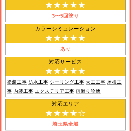
★★★★★
3〜5回塗り
カラーシミュレーション
★★★★★
あり
対応サービス
★★★★★
塗装工事
防水工事
シーリング工事
大工工事
屋根工
事
内装工事
エクステリア工事
雨漏り診断
対応エリア
★★★★☆
埼玉県全域