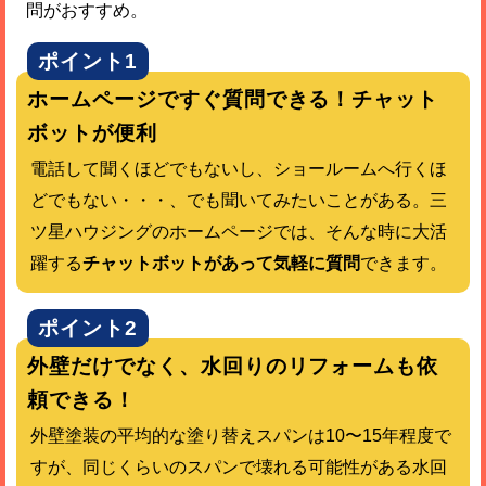
問がおすすめ。
ポイント1
ホームページですぐ質問できる！チャット
ボットが便利
電話して聞くほどでもないし、ショールームへ行くほ
どでもない・・・、でも聞いてみたいことがある。三
ツ星ハウジングのホームページでは、そんな時に大活
躍する
チャットボットがあって気軽に質問
できます。
ポイント2
外壁だけでなく、水回りのリフォームも依
頼できる！
外壁塗装の平均的な塗り替えスパンは10〜15年程度で
すが、同じくらいのスパンで壊れる可能性がある水回