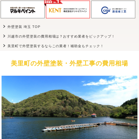
外壁塗装 埼玉 TOP
川越市の外壁塗装の費用相場は？おすすめ業者をピックアップ！
美里町で外壁塗装するならこの業者！補助金もチェック！
美里町の外壁塗装・外壁工事の費用相場