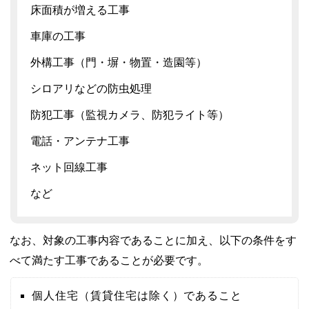
床面積が増える工事
車庫の工事
外構工事（門・塀・物置・造園等）
シロアリなどの防虫処理
防犯工事（監視カメラ、防犯ライト等）
電話・アンテナ工事
ネット回線工事
など
なお、対象の工事内容であることに加え、以下の条件をす
べて満たす工事であることが必要です。
個人住宅（賃貸住宅は除く）であること