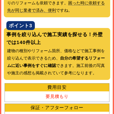
りのリフォームも依頼できます。
困った時に依頼する
先が同じ業者で済み、便利
ですね。
ポイント3
事例を絞り込んで施工実績を探せる！外壁
では140件以上
建物の種別やリフォーム箇所、価格などで施工事例を
絞り込んで表示できるため、
自分の希望するリフォー
ムに近い事例をすぐに確認
できます。施工前後の写真
や施主の感想も掲載されていて参考になります。
費用目安
要見積もり
保証・アフターフォロー