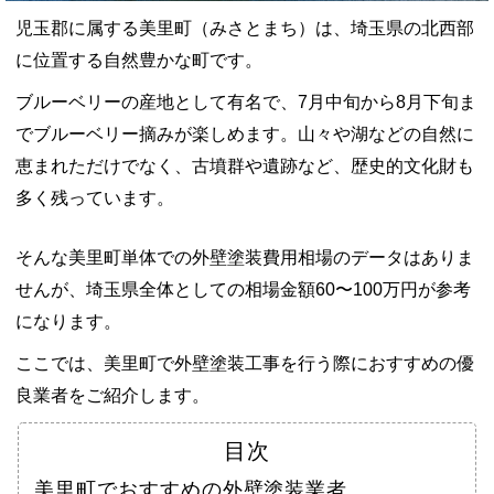
児玉郡に属する美里町（みさとまち）は、埼玉県の北西部
に位置する自然豊かな町です。
ブルーベリーの産地として有名で、7月中旬から8月下旬ま
でブルーベリー摘みが楽しめます。山々や湖などの自然に
恵まれただけでなく、古墳群や遺跡など、歴史的文化財も
多く残っています。
そんな美里町単体での外壁塗装費用相場のデータはありま
せんが、埼玉県全体としての相場金額60〜100万円が参考
になります。
ここでは、美里町で外壁塗装工事を行う際におすすめの優
良業者をご紹介します。
目次
美里町でおすすめの外壁塗装業者