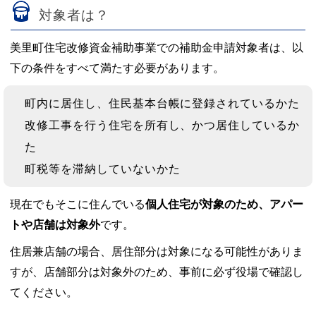
対象者は？
美里町住宅改修資金補助事業での補助金申請対象者は、以
下の条件をすべて満たす必要があります。
町内に居住し、住民基本台帳に登録されているかた
改修工事を行う住宅を所有し、かつ居住しているか
た
町税等を滞納していないかた
現在でもそこに住んでいる
個人住宅が対象のため、アパー
トや店舗は対象外
です。
住居兼店舗の場合、居住部分は対象になる可能性がありま
すが、店舗部分は対象外のため、事前に必ず役場で確認し
てください。