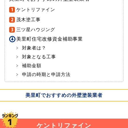
ケントリファイン
茂木塗工事
三ツ星ハウジング
美里町住宅改修資金補助事業
対象者は？
対象となる工事
補助金額
申請の時期と申請方法
美里町でおすすめの外壁塗装業者
ケントリファイン