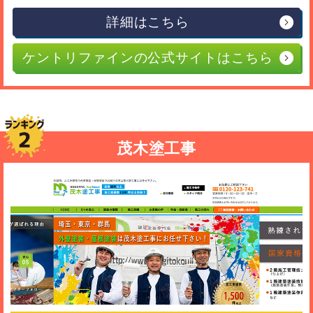
詳細はこちら
ケントリファインの公式サイトはこちら
茂木塗工事