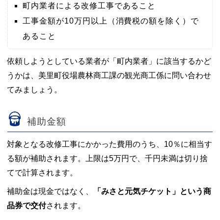
町内業者による改修工事であること
工事金額が10万円以上（消費税の額を除く）で
あること
依頼しようとしている業者が「町内業者」に該当するかど
うかは、美里町役場農林商工課の観光商工係に問い合わせ
てみましょう。
補助金額
対象となる改修工事にかかった費用のうち、10％に相当す
る額が補助されます。上限は5万円で、千円未満は切り捨
てで計算されます。
補助金は現金ではなく、
「みさと元気チケット」という商
品券で交付
されます。